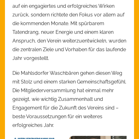
auf ein engagiertes und erfolgreiches Wirken
zurück, sondern richtete den Fokus vor allem auf
die kommenden Monate. Mit spürbarem
Tatendrang, neuer Energie und einem klaren
Anspruch, den Verein weiterzuentwickeln, wurden
die zentralen Ziele und Vorhaben für das laufende
Jahr vorgestellt.
Die Mahlsdorfer Waschbären gehen diesen Weg
mit Stolz und einem starken Gemeinschaftsgefühl.
Die Mitgliederversammlung hat einmal mehr
gezeigt, wie wichtig Zusammenhalt und
Engagement für die Zukunft des Vereins sind –
beste Voraussetzungen für ein weiteres
erfolgreiches Jahr.