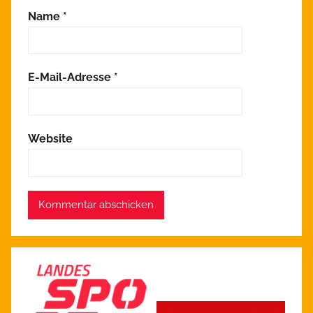
Name
*
E-Mail-Adresse
*
Website