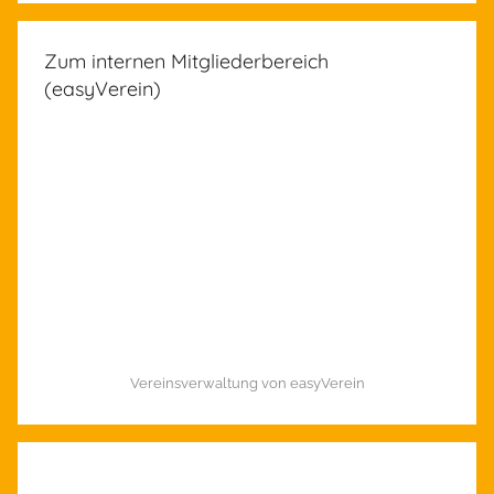
Zum internen Mitgliederbereich
(easyVerein)
Vereinsverwaltung von easyVerein