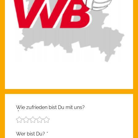
Wie zufrieden bist Du mit uns?
*
Wer bist Du?
*