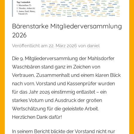
Bärenstarke Mitgliederversammlung
2026
Veröffentlicht am
22. März 2026
von
daniel
Die 9. Mitgliederversammlung der Mahlsdorfer
Waschbären stand ganz im Zeichen von
Vertrauen, Zusammenhalt und einem klaren Blick
nach vorn. Vorstand und Kassenprüfer wurden
für das Jahr 2025 einstimmig entlastet – ein
starkes Votum und Ausdruck der großen
Wertschätzung für die geleistete Arbeit.
Herzlichen Dank dafür!
In seinem Bericht blickte der Vorstand nicht nur