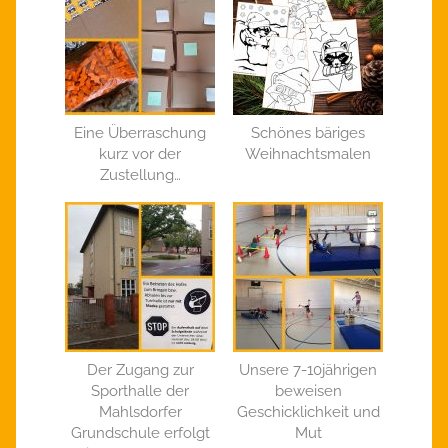
Eine Überraschung
Schönes bäriges
kurz vor der
Weihnachtsmalen
Zustellung…
Der Zugang zur
Unsere 7-10jährigen
Sporthalle der
beweisen
Mahlsdorfer
Geschicklichkeit und
Grundschule erfolgt
Mut