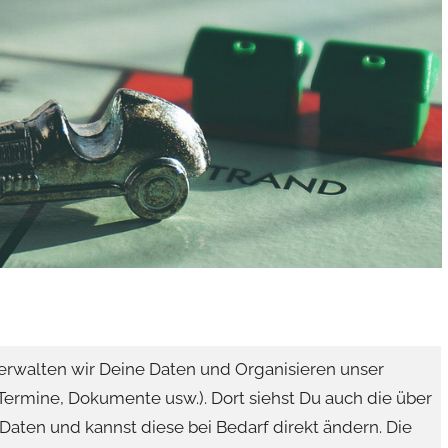
erwalten wir Deine Daten und Organisieren unser
 Termine, Dokumente usw.). Dort siehst Du auch die über
Daten und kannst diese bei Bedarf direkt ändern. Die