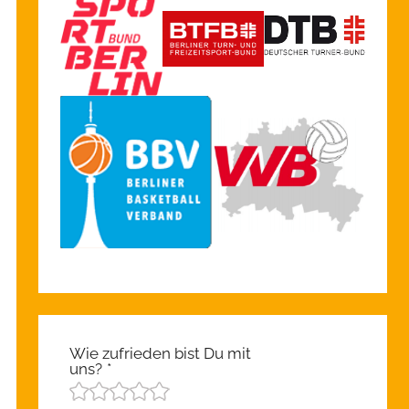
Wie zufrieden bist Du mit
uns?
*