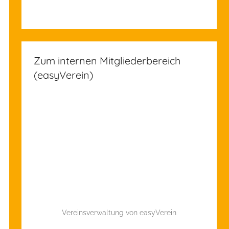
Zum internen Mitgliederbereich
(easyVerein)
Vereinsverwaltung von easyVerein