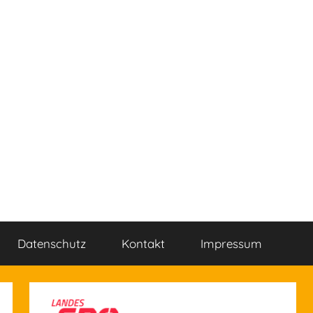
Datenschutz
Kontakt
Impressum