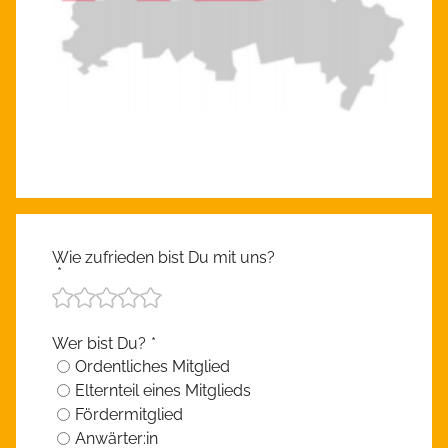
Wie zufrieden bist Du mit uns?
*
Wer bist Du?
*
Ordentliches Mitglied
Elternteil eines Mitglieds
Fördermitglied
Anwärter:in