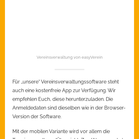
Vereinsverwaltung von easyVerein
Für „unsere“ Vereinsverwaltungssoftware steht
auch eine kostenfreie App zur Verfügung. Wir
empfehlen Euch, diese herunterzuladen. Die
Anmeldedaten sind dieselben wie in der Browser-
Version der Software.
Mit der mobilen Variante wird vor allem die