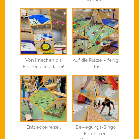
Von Kriechen bis
Auf die Plätze – fertig
Fliegen alles dabei!
– los!
Entdeckerreise…
Bewegungs-Bingo
kombiniert