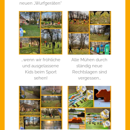
neuen „Wurfgeräten“
…wenn wir fröhliche
Alle Mühen durch
und ausgelassene
ständig neue
Kids beim Sport
Rechtslagen sind
sehen!
vergessen…