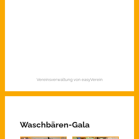
Vereinsverwaltung von easyVerein
Waschbären-Gala