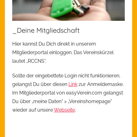
_Deine Mitgliedschaft
Hier kannst Du Dich direkt in unserem
Mitgliederportal einloggen. Das Vereinskürzel
lautet „RCCNS“.
Sollte der eingebettete Login nicht funktionieren,
gelangst Du über diesen
Link
zur Anmeldemaske.
Im Mitgliederportal von easyVerein.com gelangst
Du über „meine Daten“ > „Vereinshomepage“
wieder auf unsere
Webseite
.