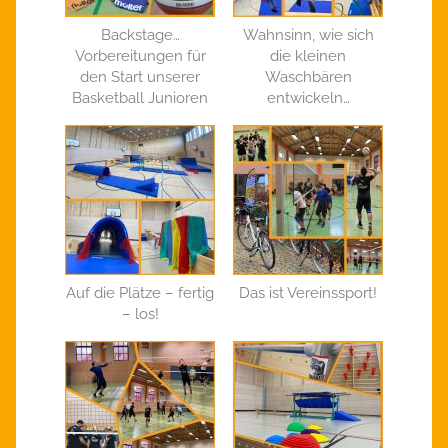
Backstage…
Wahnsinn, wie sich
Vorbereitungen für
die kleinen
den Start unserer
Waschbären
Basketball Junioren
entwickeln…
Auf die Plätze – fertig
Das ist Vereinssport!
– los!