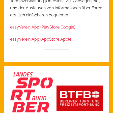
Terminverwaltung (Übersicht, Zu-/Absagen etc.)
und der Austausch von Informationen über Foren
deutlich einfacheren bequemer.
easyVerein App (PlayStore Google)
easyVerein App (AppStore Apple)