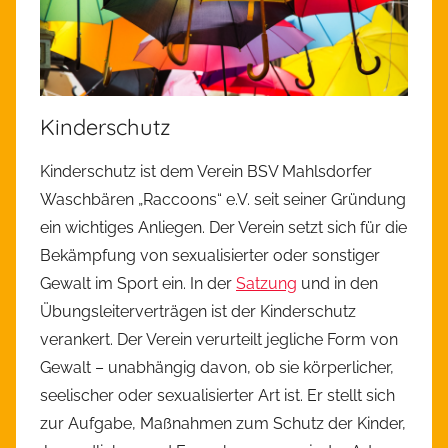
Kinderschutz
Kinderschutz ist dem Verein BSV Mahlsdorfer
Waschbären „Raccoons“ e.V. seit seiner Gründung
ein wichtiges Anliegen. Der Verein setzt sich für die
Bekämpfung von sexualisierter oder sonstiger
Gewalt im Sport ein. In der
Satzung
und in den
Übungsleiterverträgen ist der Kinderschutz
verankert. Der Verein verurteilt jegliche Form von
Gewalt – unabhängig davon, ob sie körperlicher,
seelischer oder sexualisierter Art ist. Er stellt sich
zur Aufgabe, Maßnahmen zum Schutz der Kinder,