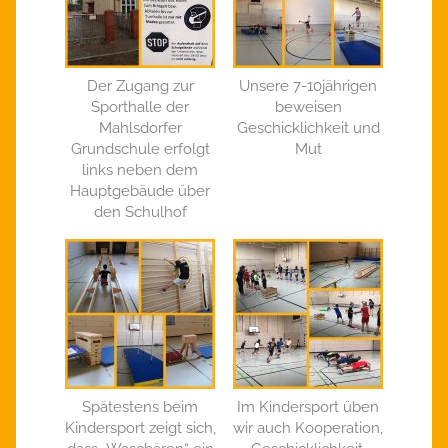
Der Zugang zur
Unsere 7-10jährigen
Sporthalle der
beweisen
Mahlsdorfer
Geschicklichkeit und
Grundschule erfolgt
Mut
links neben dem
Hauptgebäude über
den Schulhof
Spätestens beim
Im Kindersport üben
Kindersport zeigt sich,
wir auch Kooperation,