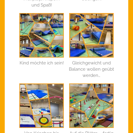
und Spaß!
Kind möchte ich sein!
Gleichgewicht und
Balance wollen geübt
werden…