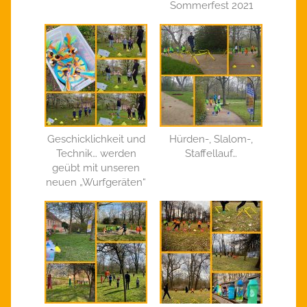
Sommerfest 2021
Geschicklichkeit und
Hürden-, Slalom-,
Technik… werden
Staffellauf…
geübt mit unseren
neuen „Wurfgeräten“