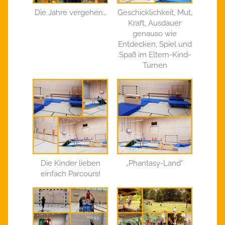
Die Jahre vergehen…
Geschicklichkeit, Mut,
Kraft, Ausdauer
genauso wie
Entdecken, Spiel und
Spaß im Eltern-Kind-
Turnen
Die Kinder lieben
„Phantasy-Land“
einfach Parcours!