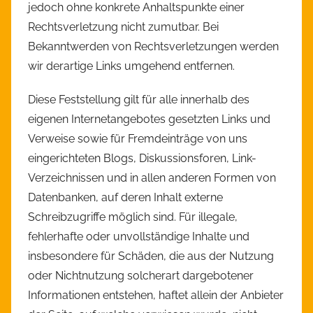
jedoch ohne konkrete Anhaltspunkte einer
Rechtsverletzung nicht zumutbar. Bei
Bekanntwerden von Rechtsverletzungen werden
wir derartige Links umgehend entfernen.
Diese Feststellung gilt für alle innerhalb des
eigenen Internetangebotes gesetzten Links und
Verweise sowie für Fremdeinträge von uns
eingerichteten Blogs, Diskussionsforen, Link-
Verzeichnissen und in allen anderen Formen von
Datenbanken, auf deren Inhalt externe
Schreibzugriffe möglich sind. Für illegale,
fehlerhafte oder unvollständige Inhalte und
insbesondere für Schäden, die aus der Nutzung
oder Nichtnutzung solcherart dargebotener
Informationen entstehen, haftet allein der Anbieter