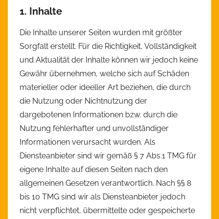
1. Inhalte
Die Inhalte unserer Seiten wurden mit größter
Sorgfalt erstellt. Für die Richtigkeit, Vollständigkeit
und Aktualität der Inhalte können wir jedoch keine
Gewähr übernehmen, welche sich auf Schäden
materieller oder ideeller Art beziehen, die durch
die Nutzung oder Nichtnutzung der
dargebotenen Informationen bzw. durch die
Nutzung fehlerhafter und unvollständiger
Informationen verursacht wurden. Als
Diensteanbieter sind wir gemäß § 7 Abs.1 TMG für
eigene Inhalte auf diesen Seiten nach den
allgemeinen Gesetzen verantwortlich. Nach §§ 8
bis 10 TMG sind wir als Diensteanbieter jedoch
nicht verpflichtet, übermittelte oder gespeicherte