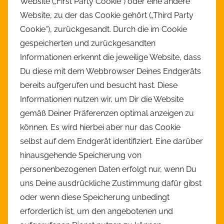
Website („First Party Cookie“) oder eine andere
Website, zu der das Cookie gehört („Third Party
Cookie“), zurückgesandt. Durch die im Cookie
gespeicherten und zurückgesandten
Informationen erkennt die jeweilige Website, dass
Du diese mit dem Webbrowser Deines Endgeräts
bereits aufgerufen und besucht hast. Diese
Informationen nutzen wir, um Dir die Website
gemäß Deiner Präferenzen optimal anzeigen zu
können. Es wird hierbei aber nur das Cookie
selbst auf dem Endgerät identifiziert. Eine darüber
hinausgehende Speicherung von
personenbezogenen Daten erfolgt nur, wenn Du
uns Deine ausdrückliche Zustimmung dafür gibst
oder wenn diese Speicherung unbedingt
erforderlich ist, um den angebotenen und