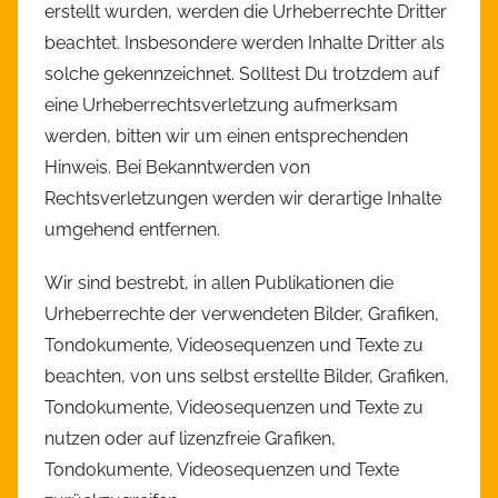
erstellt wurden, werden die Urheberrechte Dritter
beachtet. Insbesondere werden Inhalte Dritter als
solche gekennzeichnet. Solltest Du trotzdem auf
eine Urheberrechtsverletzung aufmerksam
werden, bitten wir um einen entsprechenden
Hinweis. Bei Bekanntwerden von
Rechtsverletzungen werden wir derartige Inhalte
umgehend entfernen.
Wir sind bestrebt, in allen Publikationen die
Urheberrechte der verwendeten Bilder, Grafiken,
Tondokumente, Videosequenzen und Texte zu
beachten, von uns selbst erstellte Bilder, Grafiken,
Tondokumente, Videosequenzen und Texte zu
nutzen oder auf lizenzfreie Grafiken,
Tondokumente, Videosequenzen und Texte