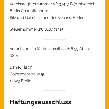
Vereinsregisternummer VR 37417 B (Amtsgericht
Berlin Charlottenburg)
Sitz und Gerichtsstand des Vereins: Berlin
Steuernummer 27/616/71315
Verantwortlich für den Inhalt nach § 55 Abs. 2
RStV:
Daniel Tilsch
Goldregenstraße 56
12623 Berlin
Haftungsausschluss