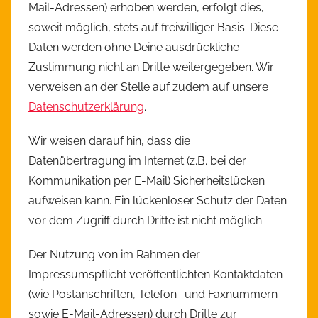
Mail-Adressen) erhoben werden, erfolgt dies,
soweit möglich, stets auf freiwilliger Basis. Diese
Daten werden ohne Deine ausdrückliche
Zustimmung nicht an Dritte weitergegeben. Wir
verweisen an der Stelle auf zudem auf unsere
Datenschutzerklärung
.
Wir weisen darauf hin, dass die
Datenübertragung im Internet (z.B. bei der
Kommunikation per E-Mail) Sicherheitslücken
aufweisen kann. Ein lückenloser Schutz der Daten
vor dem Zugriff durch Dritte ist nicht möglich.
Der Nutzung von im Rahmen der
Impressumspflicht veröffentlichten Kontaktdaten
(wie Postanschriften, Telefon- und Faxnummern
sowie E-Mail-Adressen) durch Dritte zur