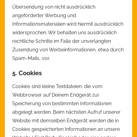
Übersendung von nicht ausdrücklich
angeforderter Werbung und
Informationsmaterialien wird hiermit ausdrücklich
widersprochen. Wir behalten uns ausdrücklich
rechtliche Schritte im Falle der unverlangten
Zusendung von Werbeinformationen, etwa durch
Spam-Mails, vor.
5. Cookies
Cookies sind kleine Textdateien, die vom
Webbrowser auf Deinem Endgerät zur
Speicherung von bestimmten Informationen
abgelegt werden. Beim nächsten Aufruf unserer
Website mit demselben Endgerät werden die in
Cookies gespeicherten Informationen an unsere