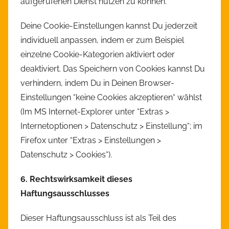
aufgerufenen Dienst nutzen zu können.
Deine Cookie-Einstellungen kannst Du jederzeit
individuell anpassen, indem er zum Beispiel
einzelne Cookie-Kategorien aktiviert oder
deaktiviert. Das Speichern von Cookies kannst Du
verhindern, indem Du in Deinen Browser-
Einstellungen “keine Cookies akzeptieren“ wählst
(Im MS Internet-Explorer unter “Extras >
Internetoptionen > Datenschutz > Einstellung“; im
Firefox unter “Extras > Einstellungen >
Datenschutz > Cookies“).
6. Rechtswirksamkeit dieses
Haftungsausschlusses
Dieser Haftungsausschluss ist als Teil des