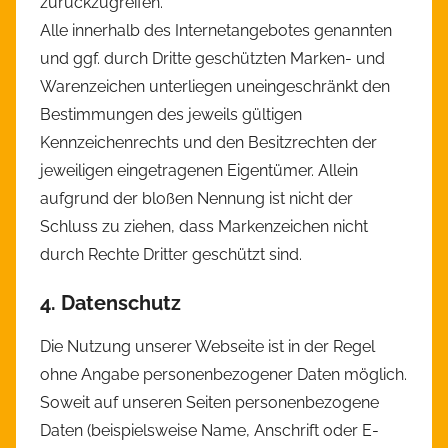
zurückzugreifen.
Alle innerhalb des Internetangebotes genannten
und ggf. durch Dritte geschützten Marken- und
Warenzeichen unterliegen uneingeschränkt den
Bestimmungen des jeweils gültigen
Kennzeichenrechts und den Besitzrechten der
jeweiligen eingetragenen Eigentümer. Allein
aufgrund der bloßen Nennung ist nicht der
Schluss zu ziehen, dass Markenzeichen nicht
durch Rechte Dritter geschützt sind.
4. Datenschutz
Die Nutzung unserer Webseite ist in der Regel
ohne Angabe personenbezogener Daten möglich.
Soweit auf unseren Seiten personenbezogene
Daten (beispielsweise Name, Anschrift oder E-