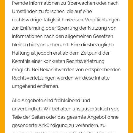
fremde Informationen zu überwachen oder nach
Umständen zu forschen, die auf eine
rechtswidrige Tätigkeit hinweisen. Verpflichtungen
zur Entfernung oder Sperrung der Nutzung von
Informationen nach den allgemeinen Gesetzen
bleiben hiervon unberührt. Eine diesbezügliche
Haftung ist jedoch erst ab dem Zeitpunkt der
Kenntnis einer konkreten Rechtsverletzung
möglich. Bei Bekanntwerden von entsprechenden
Rechtsverletzungen werden wir diese Inhalte
umgehend entfernen.
Alle Angebote sind freibleibend und
unverbindlich. Wir behalten uns ausdrücklich vor,
Teile der Seiten oder das gesamte Angebot ohne
gesonderte Ankündigung zu verändern, zu