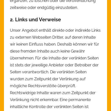
ergänzen, zu löschen oder die Veröffentlichung
zeitweise oder endgültig einzustellen.
2. Links und Verweise
Unser Angebot enthält direkte oder indirekte Links
zu externen Webseiten Dritter, auf deren Inhalte
wir keinen Einfluss haben. Deshalb können wir für
diese fremden Inhalte auch keine Gewähr
übernehmen. Für die Inhalte der verlinkten Seiten
ist stets der jeweilige Anbieter oder Betreiber der
Seiten verantwortlich. Die verlinkten Seiten
wurden zum Zeitpunkt der Verlinkung auf
mögliche Rechtsverstöße überprüft.
Rechtswidrige Inhalte waren zum Zeitpunkt der
Verlinkung nicht erkennbar. Eine permanente
inhaltliche Kontrolle der verlinkten Seiten ist