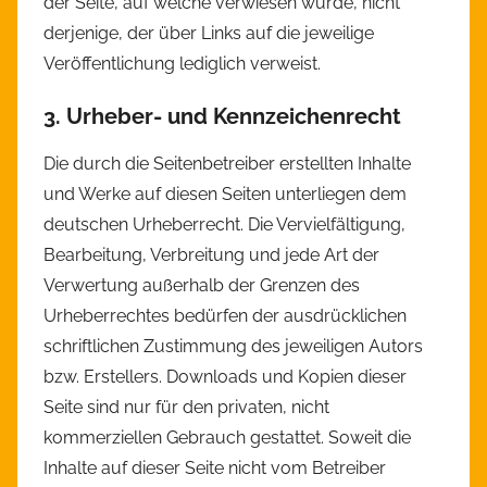
der Seite, auf welche verwiesen wurde, nicht
derjenige, der über Links auf die jeweilige
Veröffentlichung lediglich verweist.
3. Urheber- und Kennzeichenrecht
Die durch die Seitenbetreiber erstellten Inhalte
und Werke auf diesen Seiten unterliegen dem
deutschen Urheberrecht. Die Vervielfältigung,
Bearbeitung, Verbreitung und jede Art der
Verwertung außerhalb der Grenzen des
Urheberrechtes bedürfen der ausdrücklichen
schriftlichen Zustimmung des jeweiligen Autors
bzw. Erstellers. Downloads und Kopien dieser
Seite sind nur für den privaten, nicht
kommerziellen Gebrauch gestattet. Soweit die
Inhalte auf dieser Seite nicht vom Betreiber