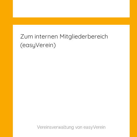
Zum internen Mitgliederbereich
(easyVerein)
Vereinsverwaltung von easyVerein