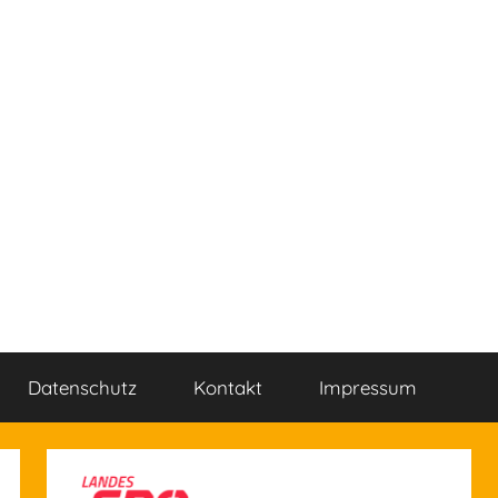
Datenschutz
Kontakt
Impressum