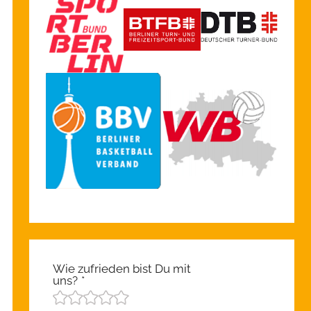
Wie zufrieden bist Du mit
uns?
*