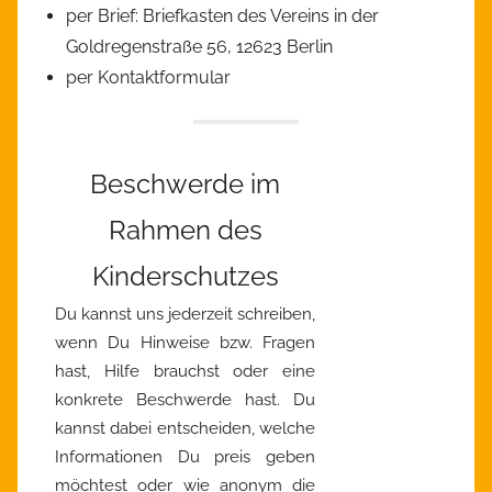
per Brief: Briefkasten des Vereins in der
Goldregenstraße 56, 12623 Berlin
per Kontaktformular
Beschwerde im
Rahmen des
Kinderschutzes
Du kannst uns jederzeit schreiben,
wenn Du Hinweise bzw. Fragen
hast, Hilfe brauchst oder eine
konkrete Beschwerde hast. Du
kannst dabei entscheiden, welche
Informationen Du preis geben
möchtest oder wie anonym die