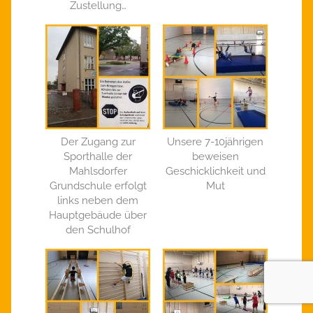
Zustellung…
Der Zugang zur
Unsere 7-10jährigen
Sporthalle der
beweisen
Mahlsdorfer
Geschicklichkeit und
Grundschule erfolgt
Mut
links neben dem
Hauptgebäude über
den Schulhof