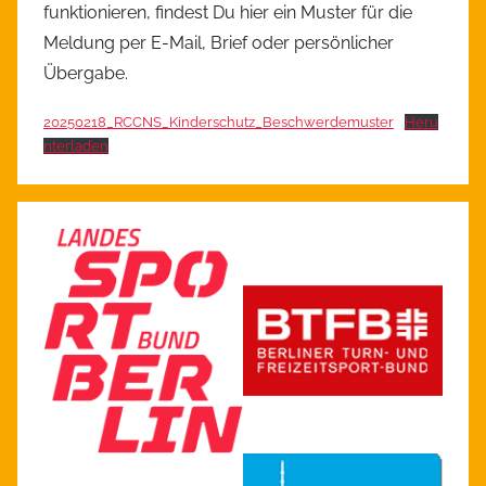
funktionieren, findest Du hier ein Muster für die
Meldung per E-Mail, Brief oder persönlicher
Übergabe.
20250218_RCCNS_Kinderschutz_Beschwerdemuster
Heru
nterladen