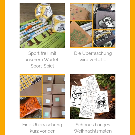
Sport frei! mit
Die Überraschung
unserem Würfel-
wird verteilt…
Sport-Spiel
Eine Überraschung
Schönes bäriges
kurz vor der
Weihnachtsmalen