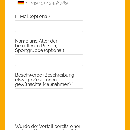
E-Mail (optional)
Name und Alter der
betroffenen Person,
Sportgruppe (optional)
Beschwerde (Beschreibung,
etwaige Zeug:innen,
gewünschte Maßnahmen)
*
Wurde der Vorfall bereits einer