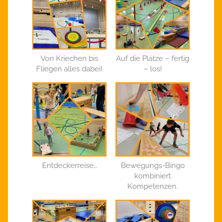
Von Kriechen bis
Auf die Plätze – fertig
Fliegen alles dabei!
– los!
Entdeckerreise…
Bewegungs-Bingo
kombiniert
Kompetenzen.