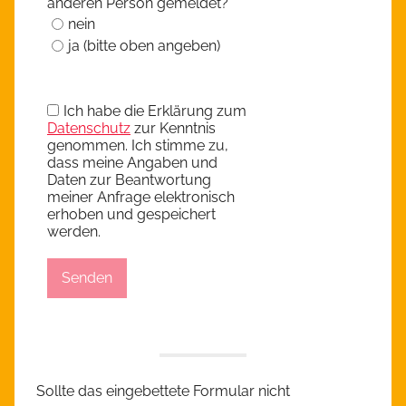
anderen Person gemeldet?
*
nein
ja (bitte oben angeben)
Ich habe die Erklärung zum
Datenschutz
zur Kenntnis
genommen. Ich stimme zu,
dass meine Angaben und
Daten zur Beantwortung
meiner Anfrage elektronisch
erhoben und gespeichert
werden.
Senden
Sollte das eingebettete Formular nicht