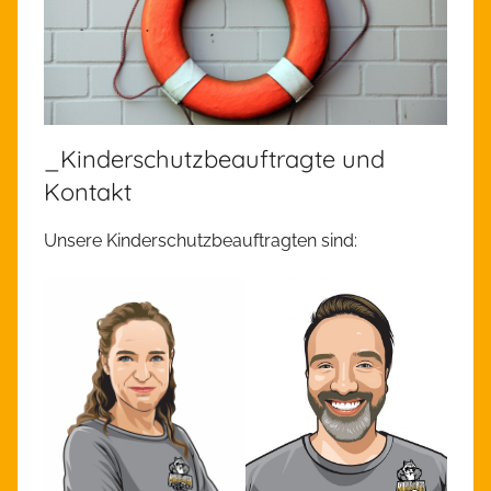
_Kinderschutzbeauftragte und
Kontakt
Unsere Kinderschutzbeauftragten sind: