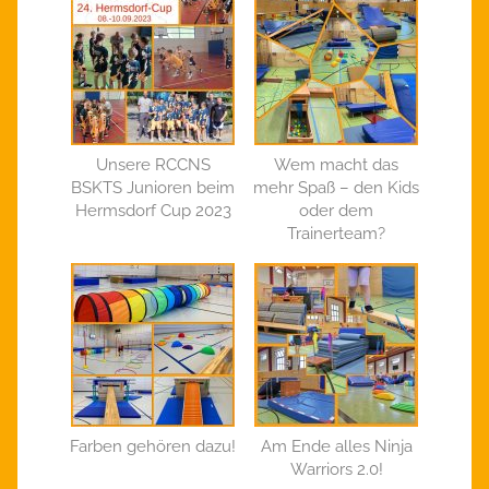
Unsere RCCNS
Wem macht das
BSKTS Junioren beim
mehr Spaß – den Kids
Hermsdorf Cup 2023
oder dem
Trainerteam?
Farben gehören dazu!
Am Ende alles Ninja
Warriors 2.0!