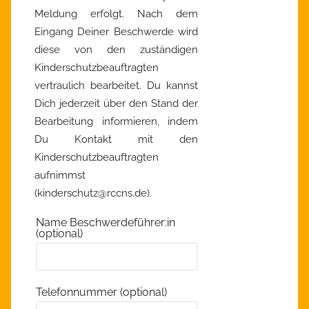
Meldung erfolgt. Nach dem
Eingang Deiner Beschwerde wird
diese von den zuständigen
Kinderschutzbeauftragten
vertraulich bearbeitet. Du kannst
Dich jederzeit über den Stand der
Bearbeitung informieren, indem
Du Kontakt mit den
Kinderschutzbeauftragten
aufnimmst
(kinderschutz@rccns.de).
Name Beschwerdeführer:in
(optional)
Telefonnummer (optional)