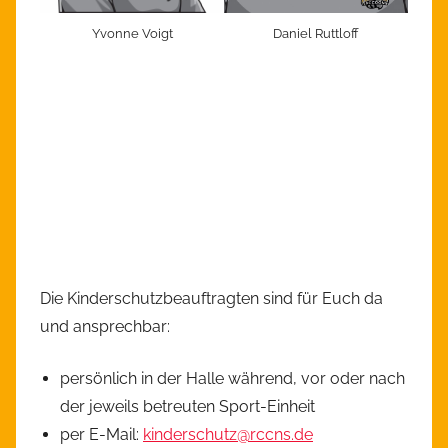
Yvonne Voigt
Daniel Ruttloff
Die Kinderschutzbeauftragten sind für Euch da
und ansprechbar:
persönlich in der Halle während, vor oder nach
der jeweils betreuten Sport-Einheit
per E-Mail:
kinderschutz@rccns.de