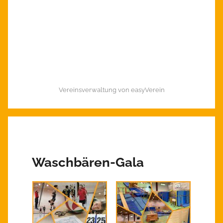
Vereinsverwaltung von easyVerein
Waschbären-Gala