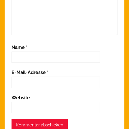
Name
*
E-Mail-Adresse
*
Website