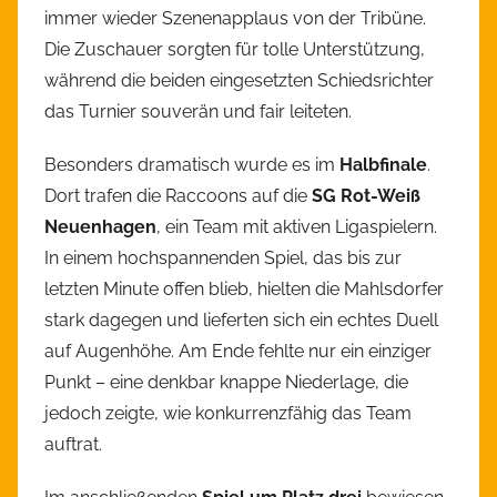
immer wieder Szenenapplaus von der Tribüne.
Die Zuschauer sorgten für tolle Unterstützung,
während die beiden eingesetzten Schiedsrichter
das Turnier souverän und fair leiteten.
Besonders dramatisch wurde es im
Halbfinale
.
Dort trafen die Raccoons auf die
SG Rot-Weiß
Neuenhagen
, ein Team mit aktiven Ligaspielern.
In einem hochspannenden Spiel, das bis zur
letzten Minute offen blieb, hielten die Mahlsdorfer
stark dagegen und lieferten sich ein echtes Duell
auf Augenhöhe. Am Ende fehlte nur ein einziger
Punkt – eine denkbar knappe Niederlage, die
jedoch zeigte, wie konkurrenzfähig das Team
auftrat.