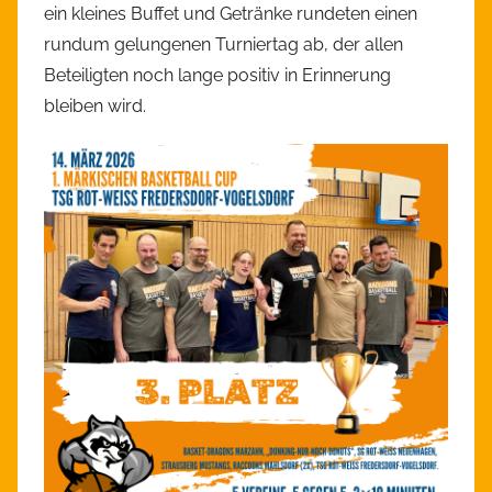
ein kleines Buffet und Getränke rundeten einen
rundum gelungenen Turniertag ab, der allen
Beteiligten noch lange positiv in Erinnerung
bleiben wird.