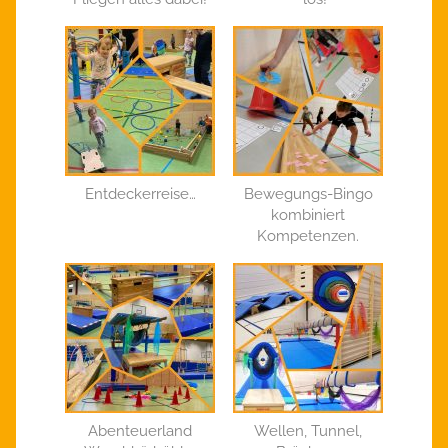
Entdeckerreise…
Bewegungs-Bingo
kombiniert
Kompetenzen.
Abenteuerland
Wellen, Tunnel,