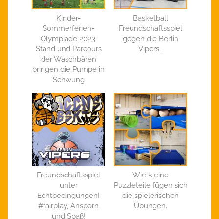
Kinder-
Basketball
Sommerferien-
Freundschaftsspiel
Olympiade 2023:
gegen die Berlin
Stand und Parcours
Vipers…
der Waschbären
bringen die Pumpe in
Schwung
Freundschaftsspiel
Wie kleine
unter
Puzzleteile fügen sich
Echtbedingungen!
die spielerischen
#fairplay, Ansporn
Übungen.
und Spaß!