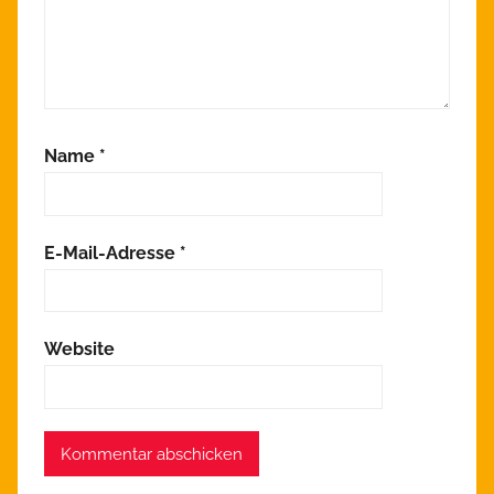
Name
*
E-Mail-Adresse
*
Website