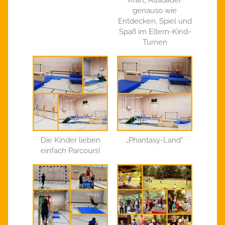
Kraft, Ausdauer
genauso wie
Entdecken, Spiel und
Spaß im Eltern-Kind-
Turnen
Die Kinder lieben
„Phantasy-Land“
einfach Parcours!