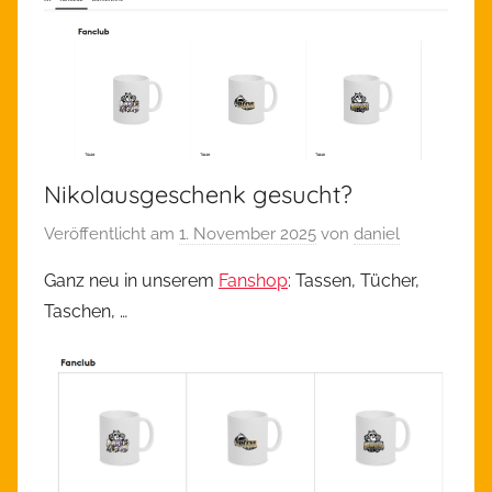
Nikolausgeschenk gesucht?
Veröffentlicht am
1. November 2025
von
daniel
Ganz neu in unserem
Fanshop
: Tassen, Tücher,
Taschen, …