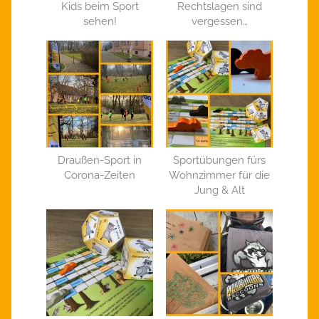
Kids beim Sport
Rechtslagen sind
sehen!
vergessen…
Draußen-Sport in
Sportübungen fürs
Corona-Zeiten
Wohnzimmer für die
Jung & Alt