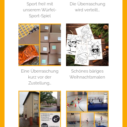
Sport frei! mit
Die Überraschung
unserem Würfel-
wird verteilt…
Sport-Spiel
Eine Überraschung
Schönes bäriges
kurz vor der
Weihnachtsmalen
Zustellung…