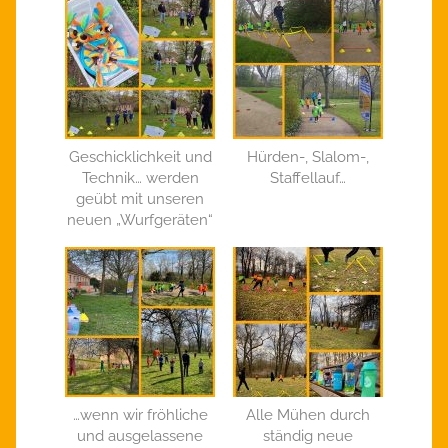
Geschicklichkeit und
Hürden-, Slalom-,
Technik… werden
Staffellauf…
geübt mit unseren
neuen „Wurfgeräten“
…wenn wir fröhliche
Alle Mühen durch
und ausgelassene
ständig neue