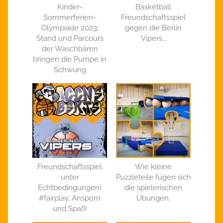
Kinder-
Basketball
Sommerferien-
Freundschaftsspiel
Olympiade 2023:
gegen die Berlin
Stand und Parcours
Vipers…
der Waschbären
bringen die Pumpe in
Schwung
Freundschaftsspiel
Wie kleine
unter
Puzzleteile fügen sich
Echtbedingungen!
die spielerischen
#fairplay, Ansporn
Übungen.
und Spaß!