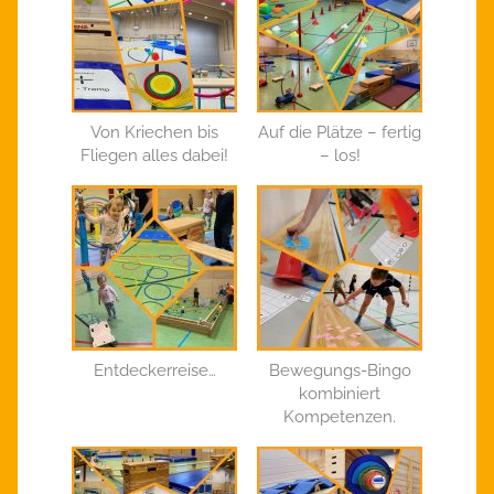
Von Kriechen bis
Auf die Plätze – fertig
Fliegen alles dabei!
– los!
Entdeckerreise…
Bewegungs-Bingo
kombiniert
Kompetenzen.