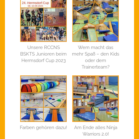
Unsere RCCNS
Wem macht das
BSKTS Junioren beim
mehr Spaß – den Kids
Hermsdorf Cup 2023
oder dem
Trainerteam?
Farben gehören dazu!
Am Ende alles Ninja
Warriors 2.0!