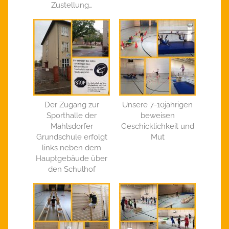
Zustellung…
Der Zugang zur
Unsere 7-10jährigen
Sporthalle der
beweisen
Mahlsdorfer
Geschicklichkeit und
Grundschule erfolgt
Mut
links neben dem
Hauptgebäude über
den Schulhof