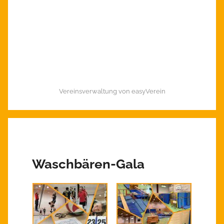
Vereinsverwaltung von easyVerein
Waschbären-Gala