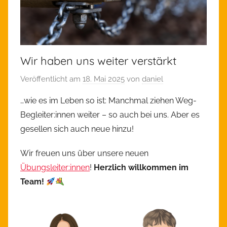
Wir haben uns weiter verstärkt
Veröffentlicht am
18. Mai 2025
von
daniel
…wie es im Leben so ist: Manchmal ziehen Weg-
Begleiter:innen weiter – so auch bei uns. Aber es
gesellen sich auch neue hinzu!
Wir freuen uns über unsere neuen
Übungsleiter:innen
!
Herzlich willkommen im
Team!