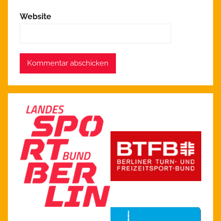
Website