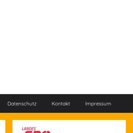
Datenschutz
Kontakt
Impressum