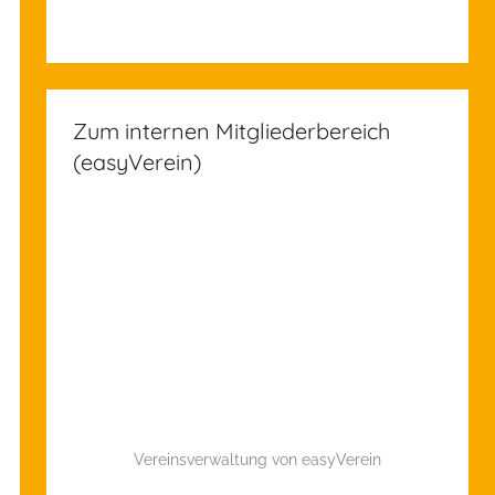
Zum internen Mitgliederbereich
(easyVerein)
Vereinsverwaltung von easyVerein