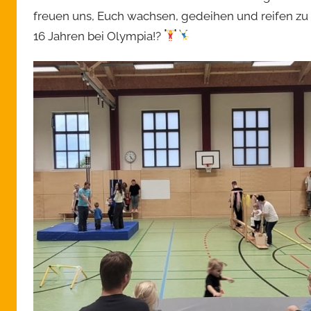
freuen uns, Euch wachsen, gedeihen und reifen zu 
16 Jahren bei Olympia!?