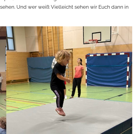
sehen. Und wer weiß: Vielleicht sehen wir Euch dann in