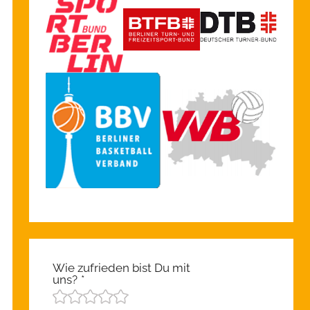
Wie zufrieden bist Du mit
uns?
*