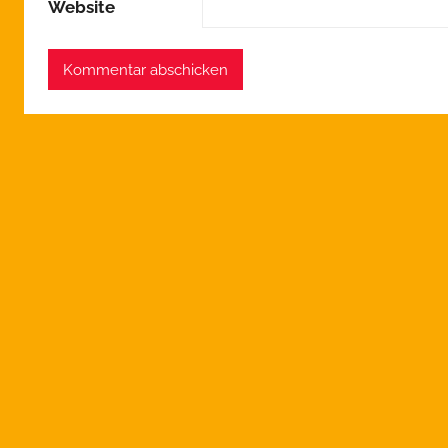
Website