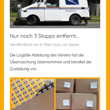
Nur noch 3 Stopps entfernt…
Veröffentlicht am
6. März 2021
von
daniel
Die Logistik-Abteilung des Vereins hat die
Überraschung übernommen und bereitet die
Zustellung vor….