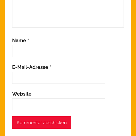
Name
*
E-Mail-Adresse
*
Website