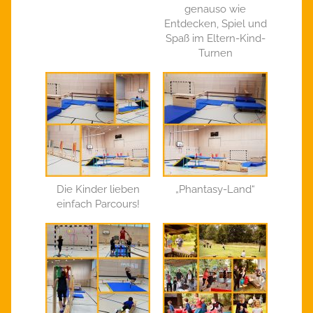
genauso wie
Entdecken, Spiel und
Spaß im Eltern-Kind-
Turnen
Die Kinder lieben
„Phantasy-Land“
einfach Parcours!