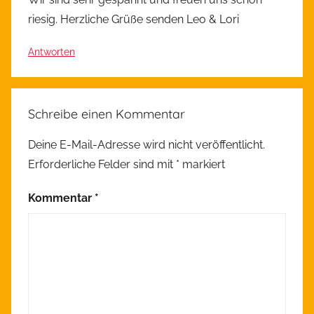
riesig. Herzliche Grüße senden Leo & Lori
Antworten
Schreibe einen Kommentar
Deine E-Mail-Adresse wird nicht veröffentlicht.
Erforderliche Felder sind mit
*
markiert
Kommentar
*