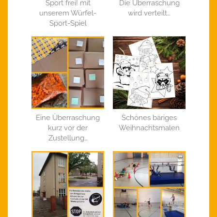
Sport frei! mit
Die Überraschung
unserem Würfel-
wird verteilt…
Sport-Spiel
Eine Überraschung
Schönes bäriges
kurz vor der
Weihnachtsmalen
Zustellung…