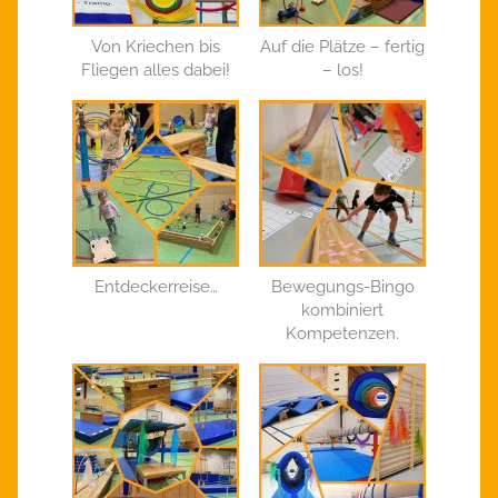
Von Kriechen bis
Auf die Plätze – fertig
Fliegen alles dabei!
– los!
Entdeckerreise…
Bewegungs-Bingo
kombiniert
Kompetenzen.