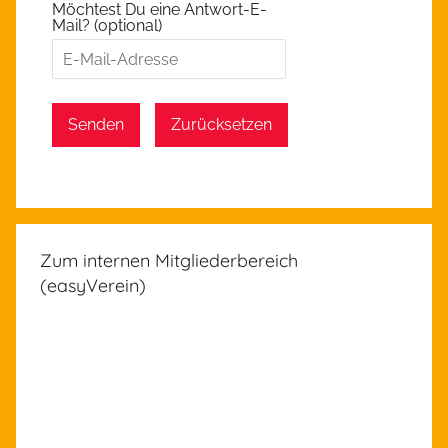
Möchtest Du eine Antwort-E-
Mail? (optional)
Senden
Zurücksetzen
Zum internen Mitgliederbereich
(easyVerein)