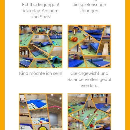
Echtbedingungen!
die spielerischen
#fairplay, Ansporn
Übungen.
und Spaß!
Kind möchte ich sein!
Gleichgewicht und
Balance wollen geübt
werden…