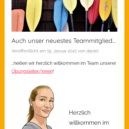
Auch unser neuestes Teammitglied…
Veröffentlicht am
19. Januar 2021
von
daniel
…heißen wir herzlich willkommen im Team unserer
Übungsleiter/innen
!
Herzlich
willkommen im