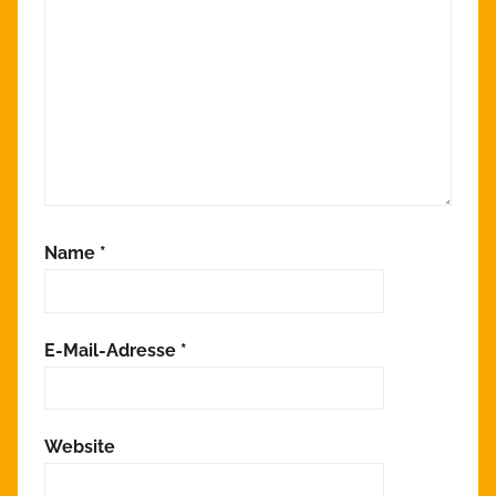
Name
*
E-Mail-Adresse
*
Website