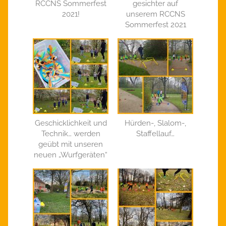
RCCNS Sommerfest
gesichter auf
2021!
unserem RCCNS
Sommerfest 2021
Geschicklichkeit und
Hürden-, Slalom-,
Technik… werden
Staffellauf…
geübt mit unseren
neuen „Wurfgeräten“