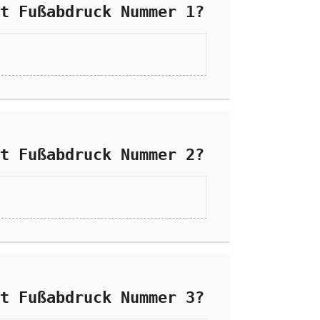
t Fußabdruck Nummer 1?
t Fußabdruck Nummer 2?
t Fußabdruck Nummer 3?