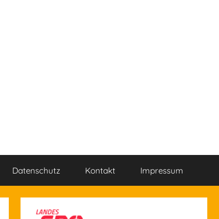
Datenschutz
Kontakt
Impressum