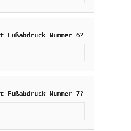
t Fußabdruck Nummer 6?
t Fußabdruck Nummer 7?