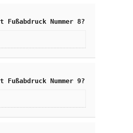
t Fußabdruck Nummer 8?
t Fußabdruck Nummer 9?