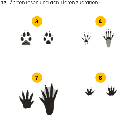
e
12
Fährten lesen und den Tieren zuordnen?