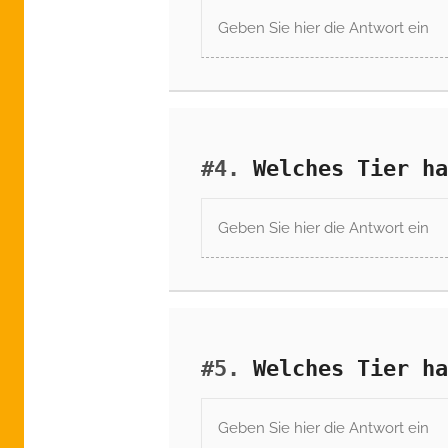
#4.
Welches Tier ha
#5.
Welches Tier ha