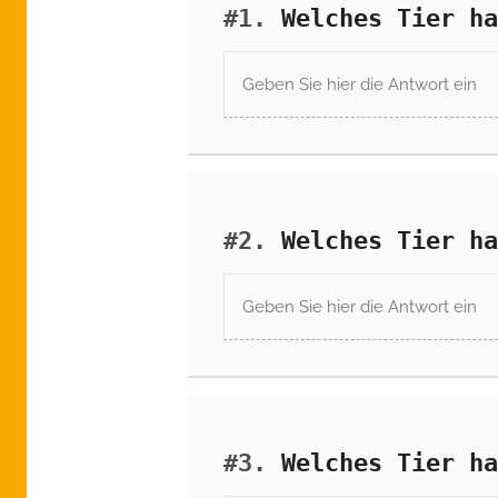
#1.
Welches Tier ha
#2.
Welches Tier ha
#3.
Welches Tier ha