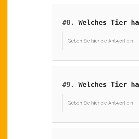
#8.
Welches Tier ha
#9.
Welches Tier ha