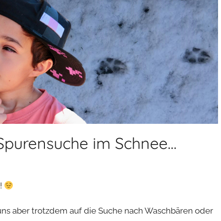
Spurensuche im Schnee…
!
 uns aber trotzdem auf die Suche nach Waschbären oder