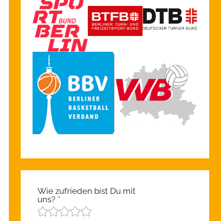
Wie zufrieden bist Du mit
uns?
*