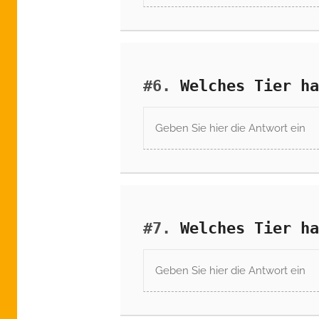
#6.
Welches Tier ha
#7.
Welches Tier ha