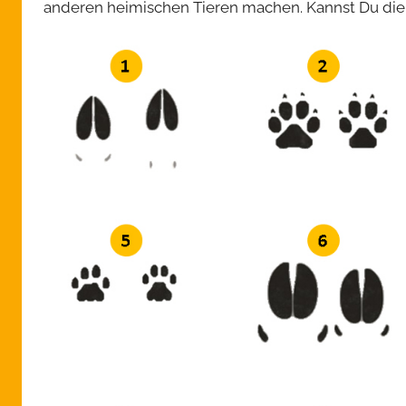
anderen heimischen Tieren machen. Kannst Du di