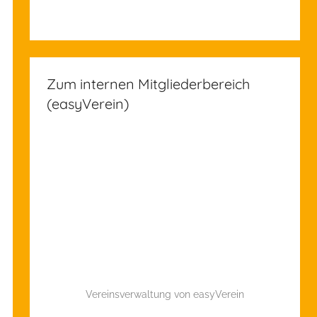
Zum internen Mitgliederbereich
(easyVerein)
Vereinsverwaltung von easyVerein