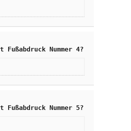
t Fußabdruck Nummer 4?
t Fußabdruck Nummer 5?