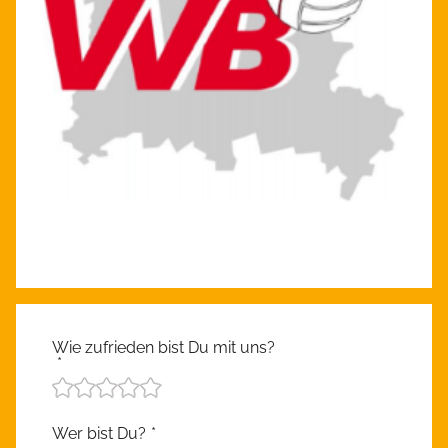
Wie zufrieden bist Du mit uns?
*
Wer bist Du?
*