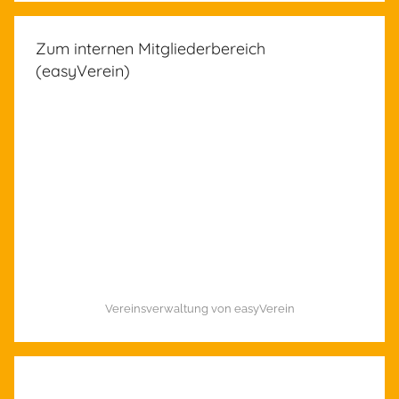
Zum internen Mitgliederbereich
(easyVerein)
Vereinsverwaltung von easyVerein