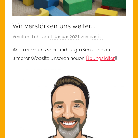
Wir verstärken uns weiter…
Veröffentlicht am
1. Januar 2021
von
daniel
Wir freuen uns sehr und begrüßen auch auf
unserer Website unseren neuen
Übungsleiter
!!!