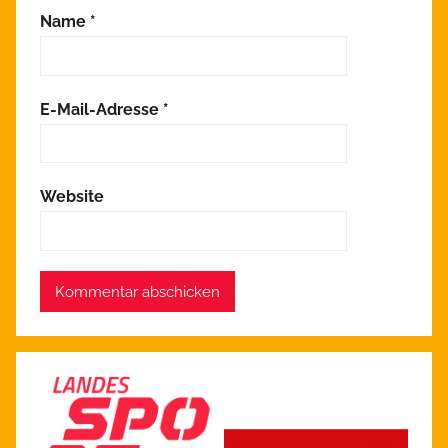
Name
*
E-Mail-Adresse
*
Website