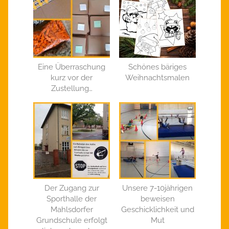
Eine Überraschung
Schönes bäriges
kurz vor der
Weihnachtsmalen
Zustellung…
Der Zugang zur
Unsere 7-10jährigen
Sporthalle der
beweisen
Mahlsdorfer
Geschicklichkeit und
Grundschule erfolgt
Mut