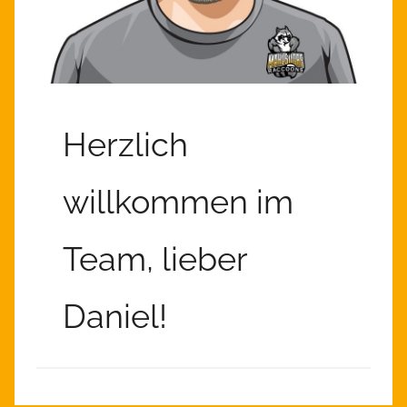
Herzlich
willkommen im
Team, lieber
Daniel!