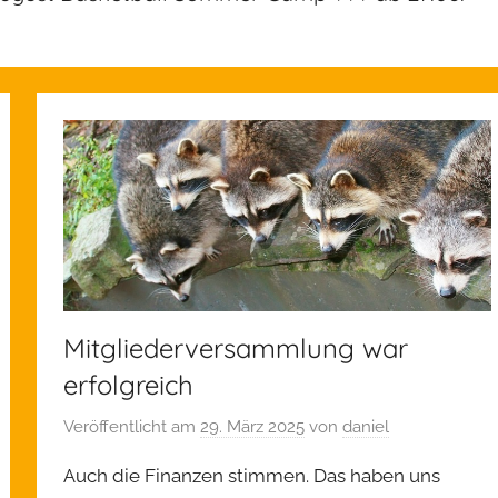
Mitgliederversammlung war
erfolgreich
Veröffentlicht am
29. März 2025
von
daniel
Auch die Finanzen stimmen. Das haben uns