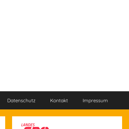
Datenschutz
Kontakt
Impressum