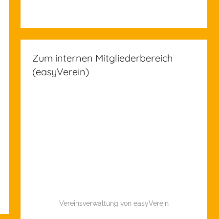
Zum internen Mitgliederbereich
(easyVerein)
Vereinsverwaltung von easyVerein