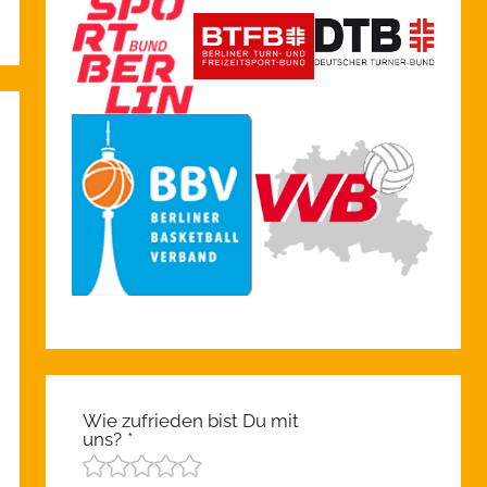
Wie zufrieden bist Du mit
uns?
*